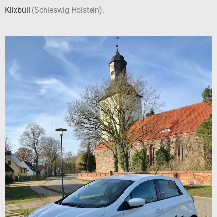
Klixbüll
(Schleswig Holstein).