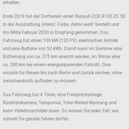
erhalten.
Ende 2019 hat der Dorfverein einen Renault ZOE R135 ZE 50
in der Ausstattung ,Intens‘, Farbe ,Arktis weiß‘ bestellt und
ihn Mitte Februar 2020 in Empfang genommen. Das
Fahrzeug hat einen 100 kW (135 PS) elektrischen Antrieb
und eine Batterie von 52 kWh. Damit kann im Sommer eine
Entfernung von ca. 375 km erreicht werden, im Winter eher
ca. 200 km bei einem energiesparenden Fahrstil. Dies
müsste für Reisen bis nach Berlin und zurück reichen, ohne
zwischendurch aufladen zu müssen.
Das Fahrzeug hat 4 Türen, eine Freisprechanlage,
Rückfahrkamera, Tempomat, Toter-Winkel-Warnung und
kann Verkehrsschilder lesen. So wissen Sie jeder Zeit, wie
schnell Sie gerade fahren dürfen.