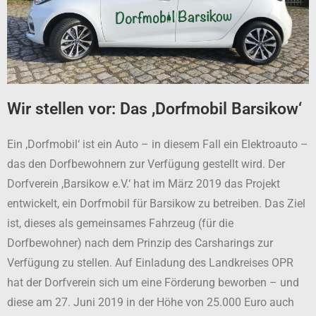
Wir stellen vor:
Das ,Dorfmobil Barsikow‘
Ein ,Dorfmobil‘ ist ein Auto – in diesem Fall ein Elektroauto –
das den Dorfbewohnern zur Verfügung gestellt wird. Der
Dorfverein ,Barsikow e.V.‘ hat im März 2019 das Projekt
entwickelt, ein Dorfmobil für Barsikow zu betreiben. Das Ziel
ist, dieses als gemeinsames Fahrzeug (für die
Dorfbewohner) nach dem Prinzip des Carsharings zur
Verfügung zu stellen. Auf Einladung des Landkreises OPR
hat der Dorfverein sich um eine Förderung beworben – und
diese am 27. Juni 2019 in der Höhe von 25.000 Euro auch