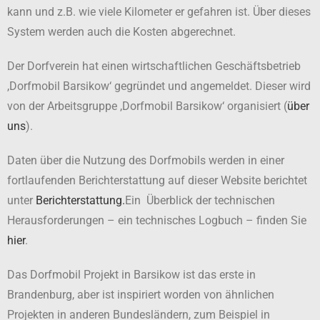
kann und z.B. wie viele Kilometer er gefahren ist. Über dieses
System werden auch die Kosten abgerechnet.
Der Dorfverein hat einen wirtschaftlichen Geschäftsbetrieb
,Dorfmobil Barsikow‘ gegründet und angemeldet. Dieser wird
von der Arbeitsgruppe ,Dorfmobil Barsikow‘ organisiert (
über
uns
).
Daten über die Nutzung des Dorfmobils werden in einer
fortlaufenden Berichterstattung auf dieser Website berichtet
unter
Berichterstattung.
Ein Überblick der technischen
Herausforderungen – ein technisches Logbuch – finden Sie
hier
.
Das Dorfmobil Projekt in Barsikow ist das erste in
Brandenburg, aber ist inspiriert worden von ähnlichen
Projekten in anderen Bundesländern, zum Beispiel in