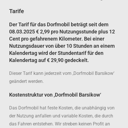
Tarife
Der Tarif für das Dorfmobil beträgt seit dem
08.03.2025
€ 2,99 pro Nutzungsstunde plus 12
Cent pro gefahrenem Kilometer
. Bei einer
Nutzungsdauer von über 10 Stunden an einem
Kalendertag wird der Stundentarif für den
Kalendertag auf € 29,90 gedeckelt.
Dieser Tarif kann jederzeit vom ,Dorfmobil Barsikow‘
geändert werden.
Kostenstruktur von ,Dorfmobil Barsikow‘
Das Dorfmobil hat feste Kosten, die unabhängig von
der Nutzung anfallen und variable Kosten, die durch
das Fahren entstehen. Wir streben keinen Profit an