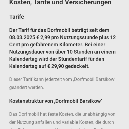
Kosten, Tarife und Versicherungen
Tarife
Der Tarif für das Dorfmobil beträgt seit dem
08.03.2025
€ 2,99 pro Nutzungsstunde plus 12
Cent pro gefahrenem Kilometer
. Bei einer
Nutzungsdauer von über 10 Stunden an einem
Kalendertag wird der Stundentarif für den
Kalendertag auf € 29,90 gedeckelt.
Dieser Tarif kann jederzeit vom ,Dorfmobil Barsikow‘
geändert werden.
Kostenstruktur von ,Dorfmobil Barsikow‘
Das Dorfmobil hat feste Kosten, die unabhängig von
der Nutzung anfallen und variable Kosten, die durch