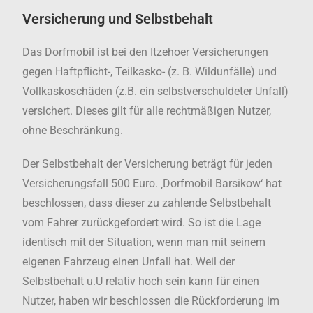
Versicherung und Selbstbehalt
Das Dorfmobil ist bei den Itzehoer Versicherungen
gegen Haftpflicht-, Teilkasko- (z. B. Wildunfälle) und
Vollkaskoschäden (z.B. ein selbstverschuldeter Unfall)
versichert. Dieses gilt für alle rechtmäßigen Nutzer,
ohne Beschränkung.
Der Selbstbehalt der Versicherung beträgt für jeden
Versicherungsfall 500 Euro. ‚Dorfmobil Barsikow‘ hat
beschlossen, dass dieser zu zahlende Selbstbehalt
vom Fahrer zurückgefordert wird. So ist die Lage
identisch mit der Situation, wenn man mit seinem
eigenen Fahrzeug einen Unfall hat. Weil der
Selbstbehalt u.U relativ hoch sein kann für einen
Nutzer, haben wir beschlossen die Rückforderung im