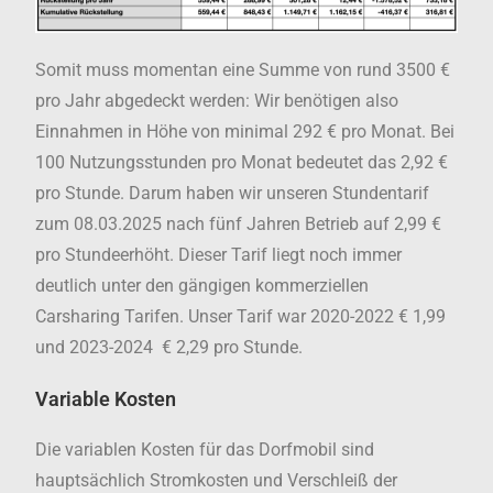
Somit muss momentan eine Summe von rund 3500 €
pro Jahr abgedeckt werden: Wir benötigen also
Einnahmen in Höhe von minimal 292 € pro Monat. Bei
100 Nutzungsstunden pro Monat bedeutet das 2,92 €
pro Stunde. Darum haben wir unseren Stundentarif
zum 08.03.2025 nach fünf Jahren Betrieb auf 2,99 €
pro Stundeerhöht. Dieser Tarif liegt noch immer
deutlich unter den gängigen kommerziellen
Carsharing Tarifen. Unser Tarif war 2020-2022 € 1,99
und 2023-2024 € 2,29 pro Stunde.
Variable Kosten
Die variablen Kosten für das Dorfmobil sind
hauptsächlich Stromkosten und Verschleiß der