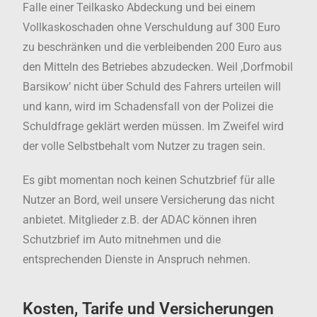
Falle einer Teilkasko Abdeckung und bei einem
Vollkaskoschaden ohne Verschuldung auf 300 Euro
zu beschränken und die verbleibenden 200 Euro aus
den Mitteln des Betriebes abzudecken. Weil ,Dorfmobil
Barsikow’ nicht über Schuld des Fahrers urteilen will
und kann, wird im Schadensfall von der Polizei die
Schuldfrage geklärt werden müssen. Im Zweifel wird
der volle Selbstbehalt vom Nutzer zu tragen sein.
Es gibt momentan noch keinen Schutzbrief für alle
Nutzer an Bord, weil unsere Versicherung das nicht
anbietet. Mitglieder z.B. der ADAC können ihren
Schutzbrief im Auto mitnehmen und die
entsprechenden Dienste in Anspruch nehmen.
Kosten, Tarife und Versicherungen