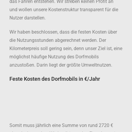
das Fahren entstehen. Wir streben keinen Profit an
und wollen unsere Kostenstruktur transparent für die
Nutzer darstellen.
Wir haben beschlossen, dass die festen Kosten über
die Nutzungsstunden abgerechnet werden. Der
Kilometerpreis soll gering sein, denn unser Ziel ist, eine
möglichst häufige Nutzung des Dorfmobils
anzustoßen. Darin liegt der größte Umweltnutzen.
Feste Kosten des Dorfmobils in €/Jahr
Somit muss jährlich eine Summe von rund 2720 €