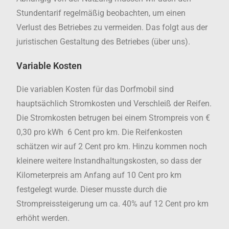
Stundentarif regelmäßig beobachten, um einen
Verlust des Betriebes zu vermeiden. Das folgt aus der
juristischen Gestaltung des Betriebes (über uns).
Variable Kosten
Die variablen Kosten für das Dorfmobil sind
hauptsächlich Stromkosten und Verschleiß der Reifen.
Die Stromkosten betrugen bei einem Strompreis von €
0,30 pro kWh
6
Cent pro km. Die Reifenkosten
schätzen wir auf 2 Cent pro km. Hinzu kommen noch
kleinere weitere Instandhaltungskosten, so dass der
Kilometerpreis am Anfang auf 10 Cent pro km
festgelegt wurde. Dieser musste durch die
Strompreissteigerung um ca. 40% auf 12 Cent pro km
erhöht werden.