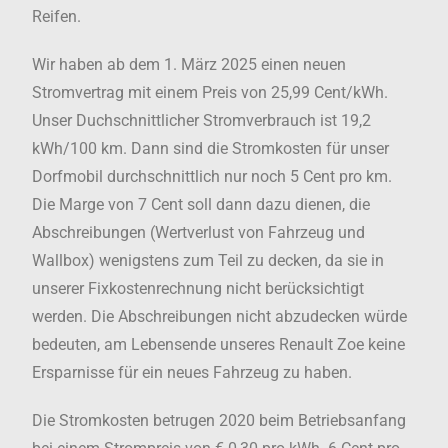
Reifen.
Wir haben ab dem 1. März 2025 einen neuen
Stromvertrag mit einem Preis von 25,99 Cent/kWh.
Unser Duchschnittlicher Stromverbrauch ist 19,2
kWh/100 km. Dann sind die Stromkosten für unser
Dorfmobil durchschnittlich nur noch 5 Cent pro km.
Die Marge von 7 Cent soll dann dazu dienen, die
Abschreibungen (Wertverlust von Fahrzeug und
Wallbox) wenigstens zum Teil zu decken, da sie in
unserer Fixkostenrechnung nicht berücksichtigt
werden. Die Abschreibungen nicht abzudecken würde
bedeuten, am Lebensende unseres Renault Zoe keine
Ersparnisse für ein neues Fahrzeug zu haben.
Die Stromkosten betrugen 2020 beim Betriebsanfang