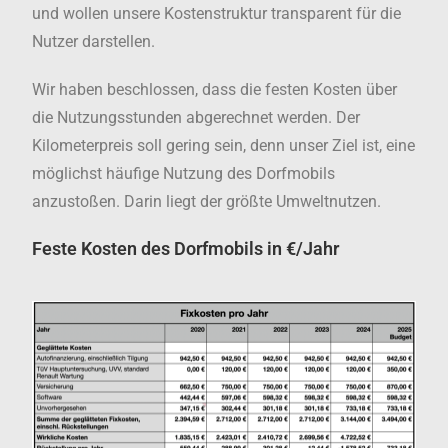
und wollen unsere Kostenstruktur transparent für die
Nutzer darstellen.
Wir haben beschlossen, dass die festen Kosten über
die Nutzungsstunden abgerechnet werden. Der
Kilometerpreis soll gering sein, denn unser Ziel ist, eine
möglichst häufige Nutzung des Dorfmobils
anzustoßen. Darin liegt der größte Umweltnutzen.
Feste Kosten des Dorfmobils in €/Jahr