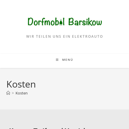
WIR TEILEN UNS EIN ELEKTROAUTO
MENÜ
Kosten
>
Kosten