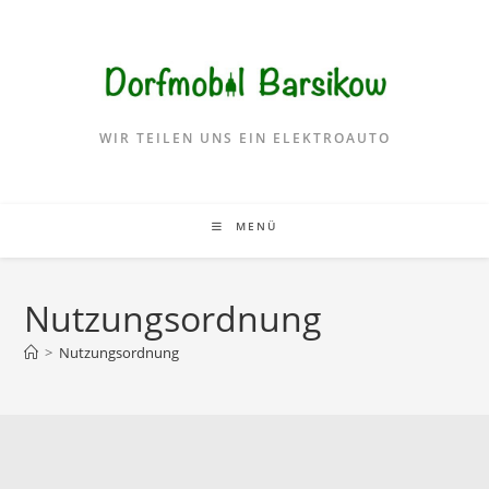
WIR TEILEN UNS EIN ELEKTROAUTO
MENÜ
Nutzungsordnung
>
Nutzungsordnung