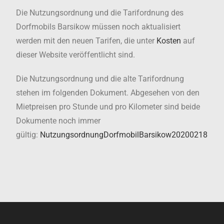
Die Nutzungsordnung und die Tarifordnung des
Dorfmobils Barsikow müssen noch aktualisiert
werden mit den neuen Tarifen, die unter
Kosten
auf
dieser Website veröffentlicht sind.
Die Nutzungsordnung und die alte Tarifordnung
stehen im folgenden Dokument. Abgesehen von den
Mietpreisen pro Stunde und pro Kilometer sind beide
Dokumente noch immer
gültig:
NutzungsordnungDorfmobilBarsikow20200218